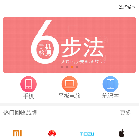
平板电脑
笔记本
手机
热门回收品牌
更多