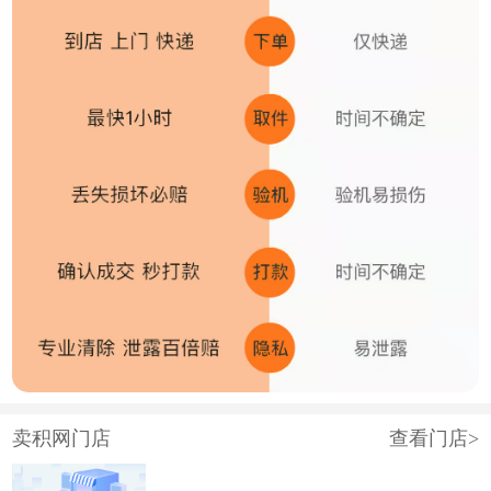
卖积网门店
查看门店>