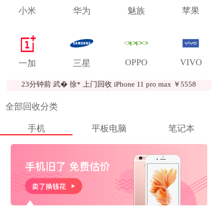
小米
华为
魅族
苹果
46分钟前 天津 何* 到店回收 iPhone 12 ￥3604
OPPO
VIVO
一加
三星
45分钟前 贵阳 吕* 到店回收 realme GT ￥950
23分钟前 武� 徐* 上门回收 iPhone 11 pro max ￥5558
23分钟前 山西 罗* 上门回收 iPad Air2 ￥657
46分钟前 天津 何* 到店回收 iPhone 12 ￥3604
23分钟前 河南 熊* 上门回收 苹果 19年 13寸 MacBook Air ￥3007
45分钟前 贵阳 吕* 到店回收 realme GT ￥950
全部回收分类
23分钟前 湖南 郑* 上门回收 iphone 8 plus ￥754
23分钟前 武� 徐* 上门回收 iPhone 11 pro max ￥5558
23分钟前 长� 黄* 上门回收 华为 nova 5i pro ￥842
23分钟前 山西 罗* 上门回收 iPad Air2 ￥657
23分钟前 湖北 胡* 上门回收 iPhone x ￥1169
手机
平板电脑
笔记本
23分钟前 河南 熊* 上门回收 苹果 19年 13寸 MacBook Air ￥3007
16分钟前 晋中 易* 上门回收 iPhone 11 pro max ￥3908
23分钟前 湖南 郑* 上门回收 iphone 8 plus ￥754
16分钟前 银� 张* 上门回收 苹果 14年 11寸 MacBook Air ￥1445
23分钟前 长� 黄* 上门回收 华为 nova 5i pro ￥842
12分钟前 贵阳 牛* 上门回收 iPhone xs ￥1844
23分钟前 湖北 胡* 上门回收 iPhone x ￥1169
13分钟前 湖北 罗* 上门回收 iPhone x ￥1471
16分钟前 晋中 易* 上门回收 iPhone 11 pro max ￥3908
52分钟前 兰州 刘* 到店回收 魅族16T ￥850
16分钟前 银� 张* 上门回收 苹果 14年 11寸 MacBook Air ￥1445
52分钟前 兰� 陈* 邮寄回收 华为平板M6 8.4英寸 ￥812
12分钟前 贵阳 牛* 上门回收 iPhone xs ￥1844
15分钟前 郑州 尹* 邮寄回收 苹果 13年 13寸 MacBook Air ￥1420
13分钟前 湖北 罗* 上门回收 iPhone x ￥1471
74分钟前 郑州 刘* 邮寄回收 OPPO K3 ￥618
52分钟前 兰州 刘* 到店回收 魅族16T ￥850
71分钟前 广州 陈* 邮寄回收 OPPO K1 ￥770
52分钟前 兰� 陈* 邮寄回收 华为平板M6 8.4英寸 ￥812
63分钟前 广州 陈* 邮寄回收 iPhone x ￥2911