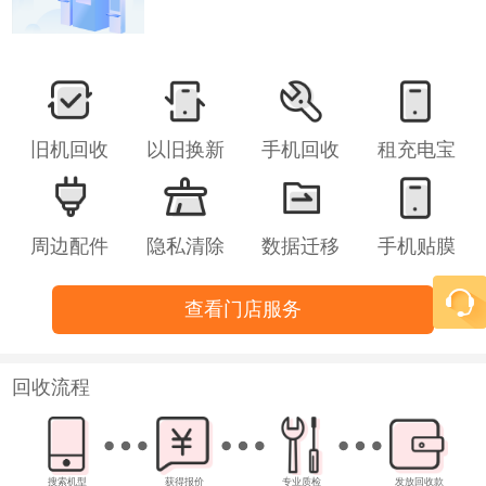
旧机回收
以旧换新
手机回收
租充电宝
周边配件
隐私清除
数据迁移
手机贴膜
查看门店服务
回收流程
搜索机型
获得报价
专业质检
发放回收款