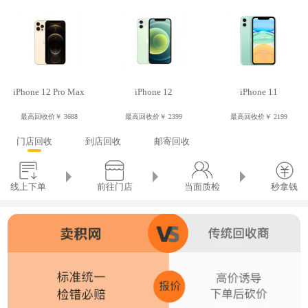
15分钟前 郑州 尹* 邮寄回收 苹果 13年 13寸 MacBook Air ￥1420
64分钟前 广州 陈* 邮寄回收 Mate 30（4G） ￥2252
74分钟前 郑州 刘* 邮寄回收 OPPO K3 ￥618
43分钟前 广州 陈* 邮寄回收 iPhone 11 pro max ￥6260
71分钟前 广州 陈* 邮寄回收 OPPO K1 ￥770
22分钟前 广州 陈* 邮寄回收 iPhone xs max ￥4668
63分钟前 广州 陈* 邮寄回收 iPhone x ￥2911
23分钟前 广州 陈* 邮寄回收 Mate 30（4G） ￥2429
64分钟前 广州 陈* 邮寄回收 Mate 30（4G） ￥2252
51分钟前 广州 陈* 到店回收 ￥6121
43分钟前 广州 陈* 邮寄回收 iPhone 11 pro max ￥6260
30分钟前 广州 陈* 上门回收 iPhone 11 pro max ￥6259
22分钟前 广州 陈* 邮寄回收 iPhone xs max ￥4668
iPhone 12 Pro Max
iPhone 12
iPhone 11
23分钟前 广州 陈* 邮寄回收 Mate 30（4G） ￥2429
51分钟前 广州 陈* 到店回收 ￥6121
最高回收价
￥ 3688
最高回收价
￥ 2399
最高回收价
￥ 2199
30分钟前 广州 陈* 上门回收 iPhone 11 pro max ￥6259
门店回收
到店回收
邮寄回收
线上下单
前往门店
当面质检
秒拿钱