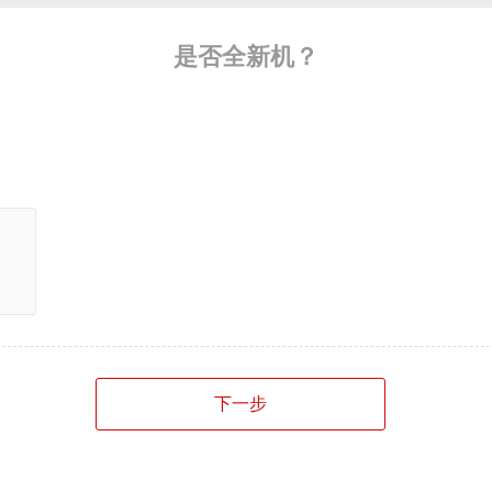
是否全新机？