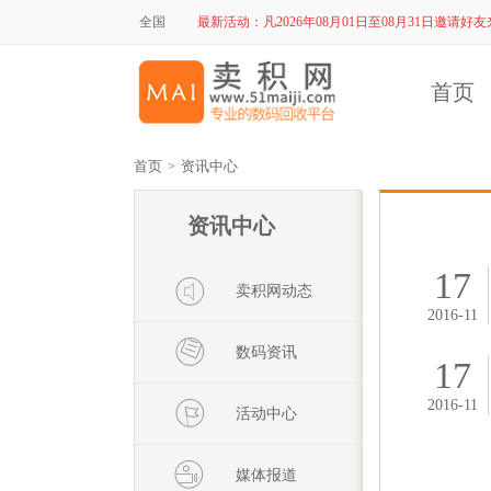
全国
最新活动：
凡2026年08月01日至08月31日邀请
首页
首页
资讯中心
>
资讯中心
17
卖积网动态
2016-11
数码资讯
17
2016-11
活动中心
媒体报道