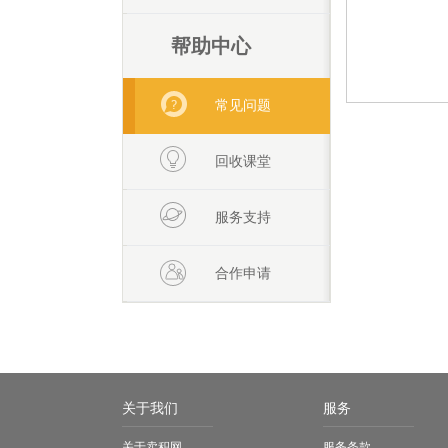
帮助中心
常见问题
回收课堂
服务支持
合作申请
关于我们
服务
关于卖积网
服务条款